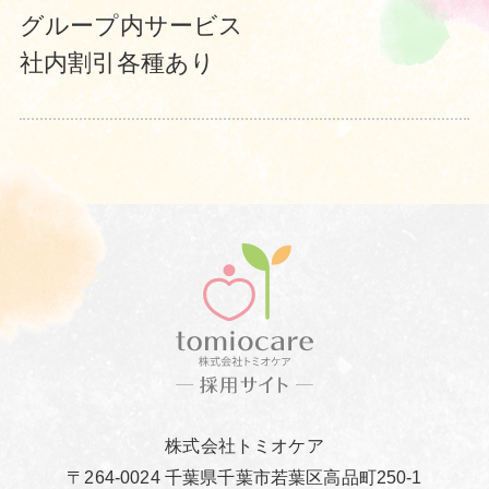
グループ内サービス
社内割引各種あり
株式会社トミオケア
〒264-0024 千葉県千葉市若葉区高品町250-1