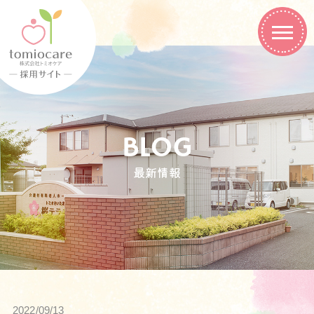
BLOG
最新情報
2022/09/13