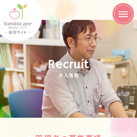
Recruit
求人情報