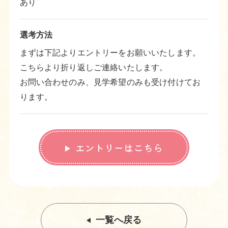
あり
選考方法
まずは下記よりエントリーをお願いいたします。
こちらより折り返しご連絡いたします。
お問い合わせのみ、見学希望のみも受け付けてお
ります。
エントリーはこちら
一覧へ戻る