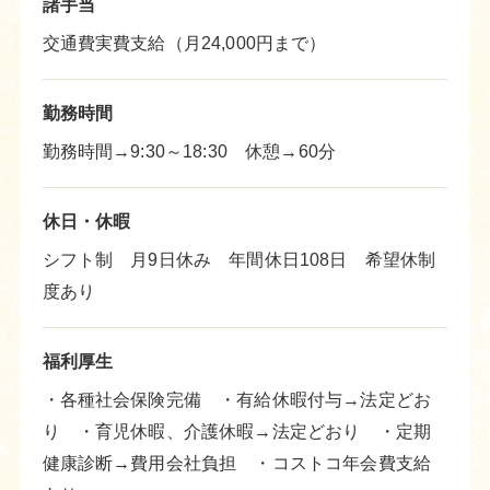
諸手当
交通費実費支給（月24,000円まで）
勤務時間
勤務時間→9:30～18:30 休憩→60分
休日・休暇
シフト制 月9日休み 年間休日108日 希望休制
度あり
福利厚生
・各種社会保険完備 ・有給休暇付与→法定どお
り ・育児休暇、介護休暇→法定どおり ・定期
健康診断→費用会社負担 ・コストコ年会費支給