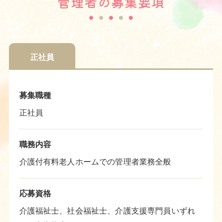
管理者の募集要項
正社員
募集職種
正社員
職務内容
介護付有料老人ホームでの管理者業務全般
応募資格
介護福祉士、社会福祉士、介護支援専門員いずれ