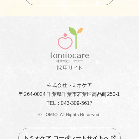
株式会社トミオケア
〒264-0024 千葉県千葉市若葉区高品町250-1
TEL：043-309-5617
© TOMIO. All Rights Reserved.
トミオケア コーポレートサイトへ